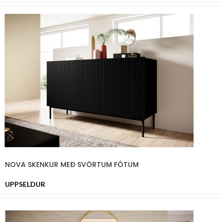
NOVA SKENKUR MEÐ SVÖRTUM FÓTUM
UPPSELDUR