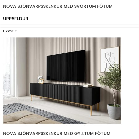
NOVA SJÓNVARPSSKENKUR MEÐ SVÖRTUM FÓTUM
UPPSELDUR
UPPSELT
NOVA SJÓNVARPSSKENKUR MEÐ GYLLTUM FÓTUM