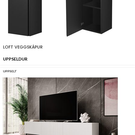
LOFT VEGGSKÁPUR
UPPSELDUR
UPPSELT