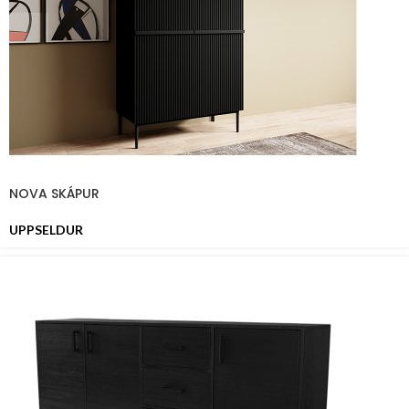
NOVA SKÁPUR
UPPSELDUR