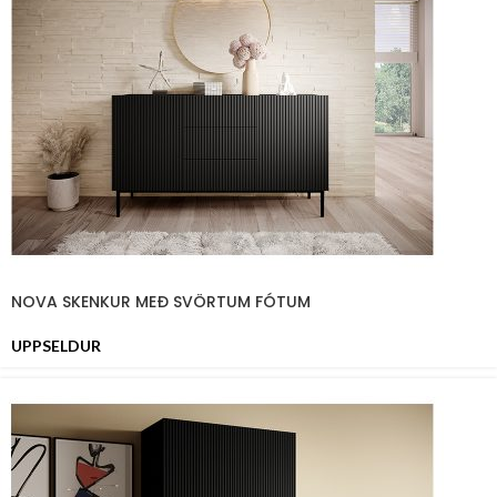
NOVA SKENKUR MEÐ SVÖRTUM FÓTUM
UPPSELDUR