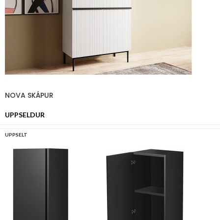
NOVA SKÁPUR
UPPSELDUR
UPPSELT