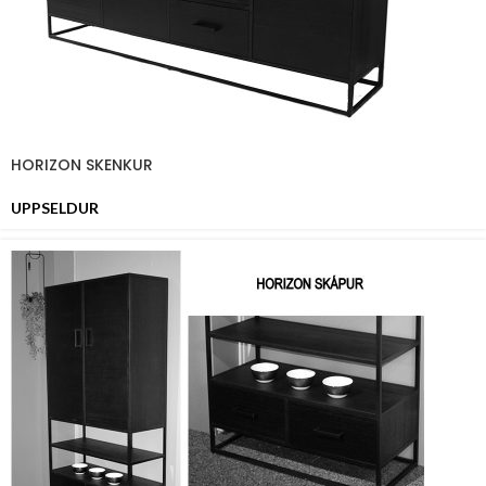
HORIZON SKENKUR
UPPSELDUR