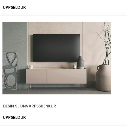
UPPSELDUR
DESIN SJÓNVARPSSKENKUR
UPPSELDUR