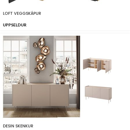
LOFT VEGGSKÁPUR
UPPSELDUR
DESIN SKENKUR