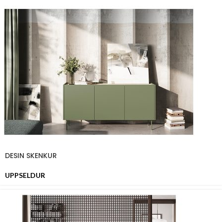
DESIN SKENKUR
UPPSELDUR