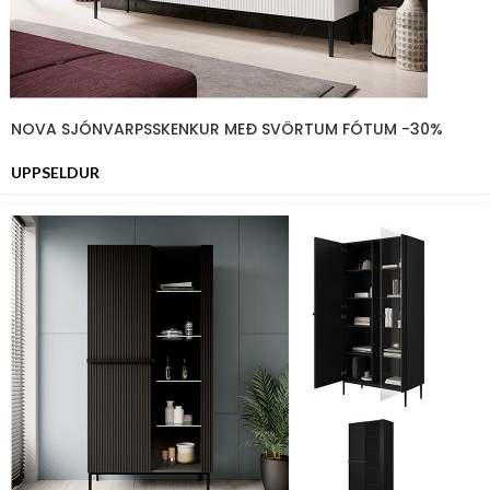
NOVA SJÓNVARPSSKENKUR MEÐ SVÖRTUM FÓTUM -30%
UPPSELDUR