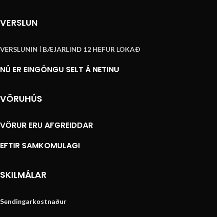
VERSLUN
VERSLUNIN Í BÆJARLIND 12 HEFUR LOKAÐ
NÚ ER EINGÖNGU SELT Á NETINU
VÖRUHÚS
VÖRUR ERU AFGREIDDAR
EFTIR SAMKOMULAGI
SKILMÁLAR
Sendingarkostnaður